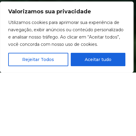
Valorizamos sua privacidade
Utilizamos cookies para aprimorar sua experiência de
navegação, exibir anúncios ou conteúdo personalizado
e analisar nosso tráfego. Ao clicar em “Aceitar todos”,
você concorda com nosso uso de cookies.
Rejeitar Todos
Aceitar tudo
DISPONÍVEL NAS PRINCIPAIS
PLATAFORMAS DIGITAIS.
ESCOLHA ONDE ASSISTIR.