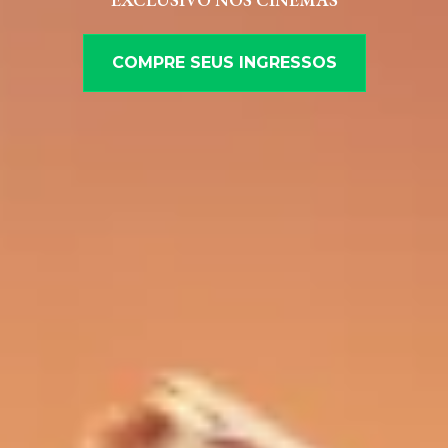
COMPRE SEUS INGRESSOS