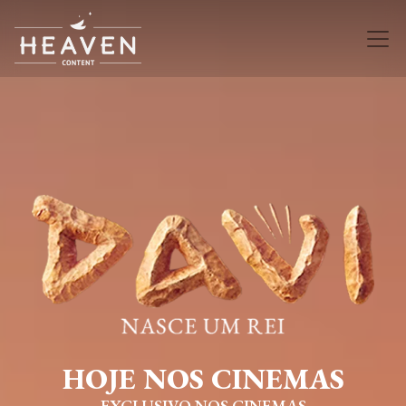
HOJE NOS CINEMAS
EXCLUSIVO NOS CINEMAS